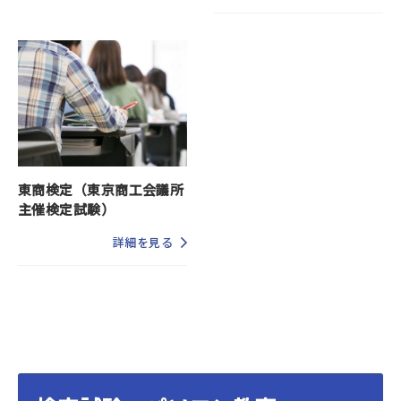
東商検定（東京商工会議所
主催検定試験）
詳細を見る