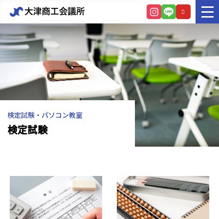
検定試験・パソコン教室
検定試験