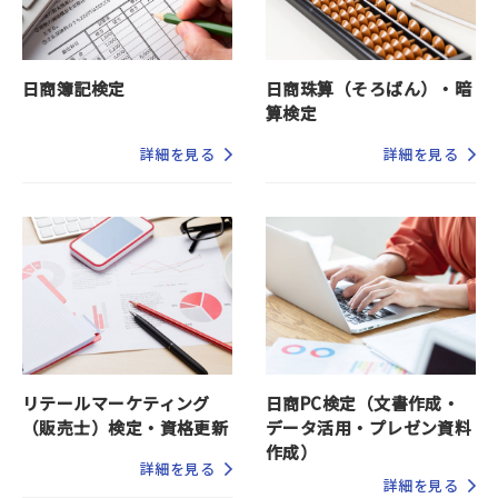
日商簿記検定
日商珠算（そろばん）・暗
算検定
詳細を見る
詳細を見る
リテールマーケティング
日商PC検定（文書作成・
（販売士）検定・資格更新
データ活用・プレゼン資料
作成）
詳細を見る
詳細を見る