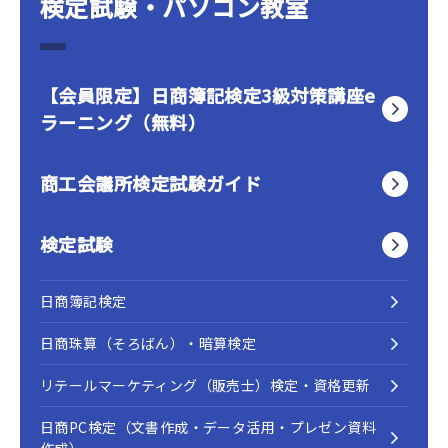
検定試験・パソコン教室
【会員限定】日商簿記検定3級対策講座e
ラーニング（無料）
商工会議所検定試験ガイド
検定試験
日商簿記検定
日商珠算（そろばん）・暗算検定
リテールマーケティング（販売士）検定・資格更新
日商PC検定（文書作成・データ活用・プレゼン資料