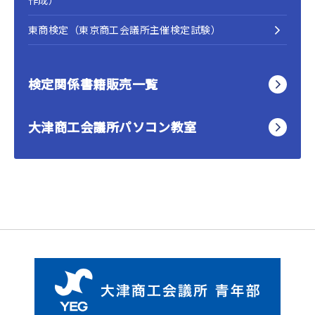
作成）
東商検定（東京商工会議所主催検定試験）
検定関係書籍販売一覧
大津商工会議所パソコン教室