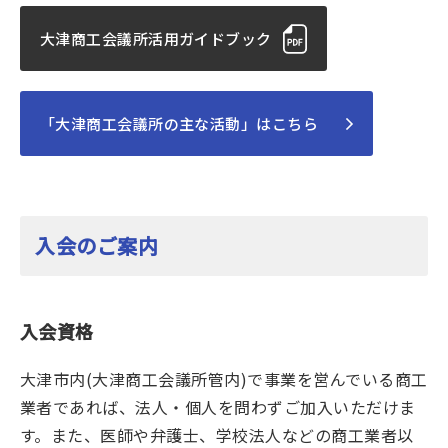
大津商工会議所活用ガイドブック
「大津商工会議所の主な活動」はこちら
入会のご案内
入会資格
大津市内(大津商工会議所管内)で事業を営んでいる商工
業者であれば、法人・個人を問わずご加入いただけま
す。また、医師や弁護士、学校法人などの商工業者以