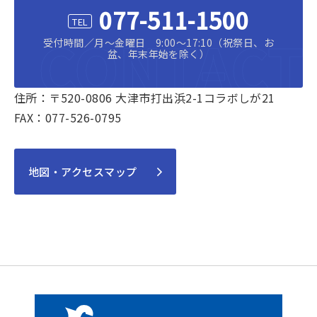
077-511-1500
CONTACT
受付時間／月～金曜日 9:00〜17:10（祝祭日、お
盆、年末年始を除く）
住所：〒520-0806 大津市打出浜2-1コラボしが21
FAX：077-526-0795
地図・アクセスマップ