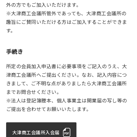
外の方でもご加入いただけます。
※大津商工会議所管外であっても、大津商工会議所の
趣旨にご賛同いただける方はご加入することができま
す。
手続き
所定の会員加入申込書に必要事項をご記入のうえ、大
津商工会議所へご提出ください。なお、記入内容につ
きまして、ご不明な点がありましたら大津商工会議所
までお問合せください。
※法人は登記簿謄本、個人事業主は開業届の写し等の
ご提出を合わせてお願いいたします。
大津商工会議所入会届