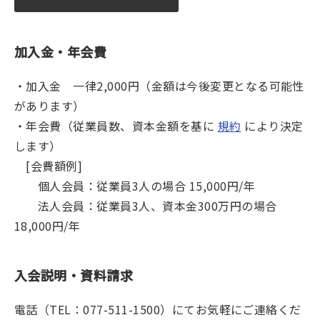
加入金・年会費
・加入金 一律2,000円（金額は今後変更となる可能性
があります）
・年会費（従業員数、資本金額を基に
規約
により決定
します）
[会費額例]
個人会員：従業員3人の場合 15,000円/年
法人会員：従業員3人、資本金300万円の場合
18,000円/年
入会説明・資料請求
電話（TEL：077-511-1500）にてお気軽にご連絡くだ