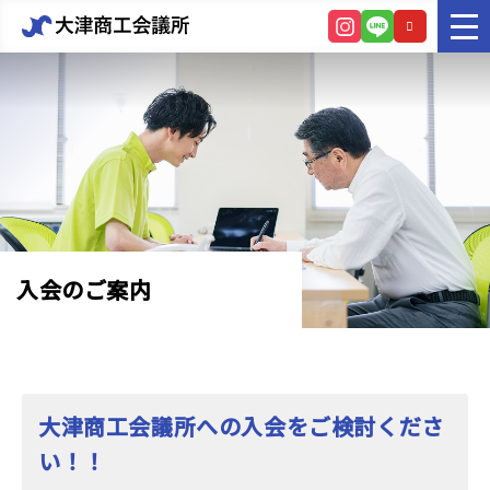
入会のご案内
大津商工会議所への入会をご検討くださ
い！！