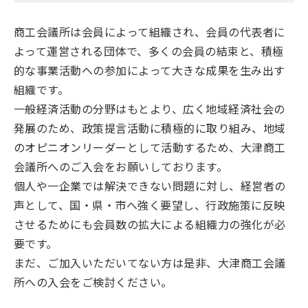
商工会議所は会員によって組織され、会員の代表者に
よって運営される団体で、多くの会員の結束と、積極
的な事業活動への参加によって大きな成果を生み出す
組織です。
一般経済活動の分野はもとより、広く地域経済社会の
発展のため、政策提言活動に積極的に取り組み、地域
のオピニオンリーダーとして活動するため、大津商工
会議所へのご入会をお願いしております。
個人や一企業では解決できない問題に対し、経営者の
声として、国・県・市へ強く要望し、行政施策に反映
させるためにも会員数の拡大による組織力の強化が必
要です。
まだ、ご加入いただいてない方は是非、大津商工会議
所への入会をご検討ください。