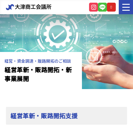
経営・資金調達・販路開拓のご相談
経営革新・販路開拓・新
事業展開
経営革新・販路開拓支援