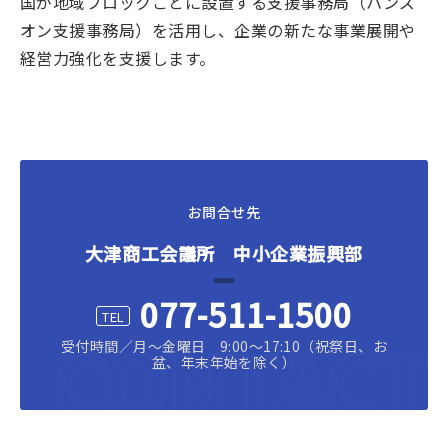
国が地域ブロックごとに設置する支援事務局（ハンズ
オン支援事務局）を活用し、企業の新たな事業展開や
経営力強化を支援します。
お問合せ先
大津商工会議所 中小企業振興部
077-511-1500
CONTACT
受付時間／月～金曜日 9:00〜17:10（祝祭日、お
盆、年末年始を除く）