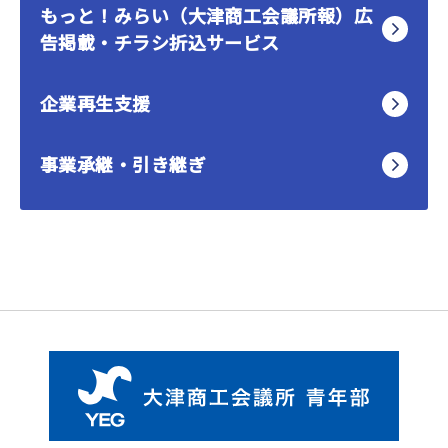
もっと！みらい（大津商工会議所報）広
告掲載・チラシ折込サービス
企業再生支援
事業承継・引き継ぎ