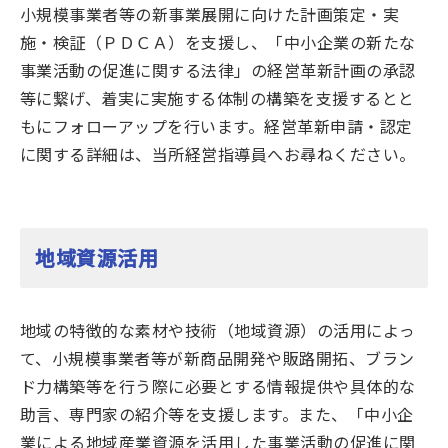
小規模事業者等の新事業展開に向けた計画策定・実
施・検証（ＰＤＣＡ）を支援し、「中小企業の新たな
事業活動の促進に関する法律」の経営革新計画の承認
等に繋げ、着実に実施する体制の構築を支援するとと
もにフォローアップを行います。経営革新申請・認定
に関する詳細は、当所経営指導員へお尋ねください。
地域資源活用
地域の特徴的な素材や技術（地域資源）の活用によっ
て、小規模事業者等が新商品開発や販路開拓、ブラン
ド力構築等を行う際に必要とする情報提供や具体的な
助言、専門家の紹介等を支援します。また、「中小企
業による地域産業資源を活用した事業活動の促進に関