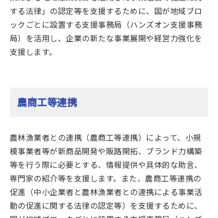
する法律」の認定等を支援するために、国が地域ブロ
ックごとに設置する支援事務局（ハンズオン支援事務
局）を活用し、企業の新たな事業展開や経営力強化を
支援します。
農商工等連携
農林漁業者との連携（農商工等連携）によって、小規
模事業者等が新商品開発や販路開拓、ブランド力構築
等を行う際に必要とする、情報提供や具体的な助言、
専門家の紹介等を支援します。また、農商工等連携の
促進（中小企業者と農林漁業者との連携による事業活
動の促進に関する法律の認定等）を支援するために、