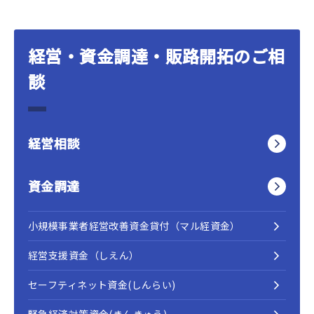
経営・資金調達・販路開拓のご相
談
経営相談
資金調達
小規模事業者経営改善資金貸付（マル経資金）
経営支援資金（しえん）
セーフティネット資金(しんらい)