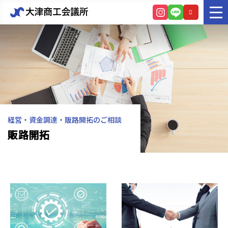
経営・資金調達・販路開拓のご相談
販路開拓