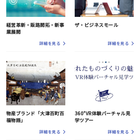
経営革新・販路開拓・新事
ザ・ビジネスモール
業展開
詳細を見る
詳細を見る
物産ブランド「大津百町百
360°VR体験バーチャル見
福物語」
学ツアー
詳細を見る
詳細を見る