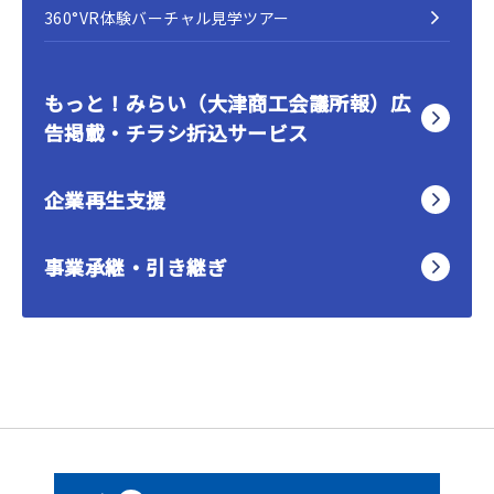
360°VR体験バーチャル見学ツアー
もっと！みらい（大津商工会議所報）広
告掲載・チラシ折込サービス
企業再生支援
事業承継・引き継ぎ