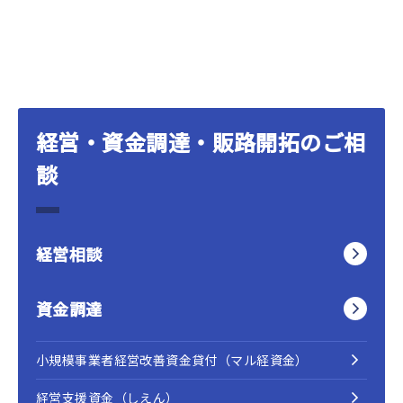
経営・資金調達・販路開拓のご相
談
経営相談
資金調達
小規模事業者経営改善資金貸付（マル経資金）
経営支援資金（しえん）