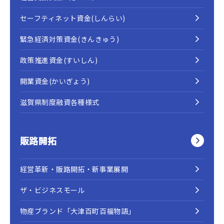
セーフティネット資金(しんらい)
緊急経済対策資金(きんきゅう)
政策推進資金(すいしん)
開業資金(かいぎょう)
滋賀県制度融資各種様式
販路開拓
経営革新・販路開拓・新事業展開
ザ・ビジネスモール
物産ブランド「大津百町百福物語」