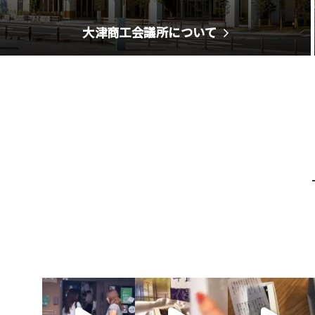
大津商工会議所について