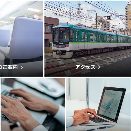
のご案内
アクセス