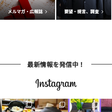
メルマガ・広報誌
要望・提言、調査
最新情報を発信中！