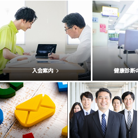
入会案内
健康診断