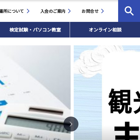
検索
議所について
入会のご案内
お問合せ
検定試験・パソコン教室
オンライン相談