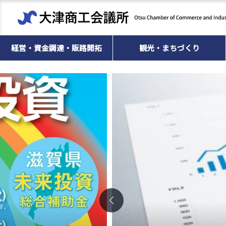
経営・資金調達・販路開拓
観光・まちづくり