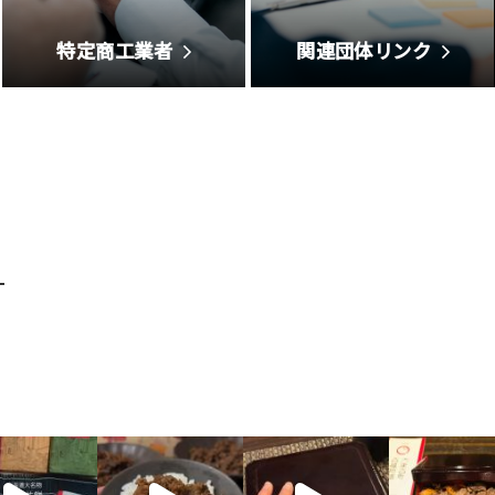
特定商工業者
関連団体リンク