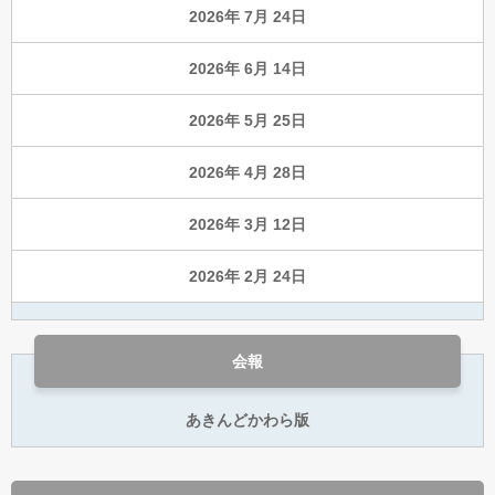
2026年 7月 24日
2026年 6月 14日
2026年 5月 25日
2026年 4月 28日
2026年 3月 12日
2026年 2月 24日
会報
あきんどかわら版