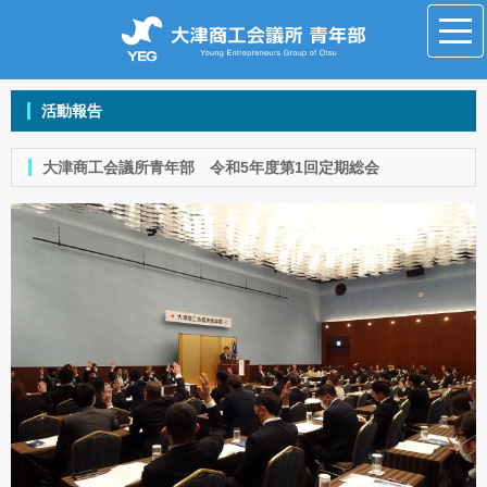
活動報告
大津商工会議所青年部 令和5年度第1回定期総会