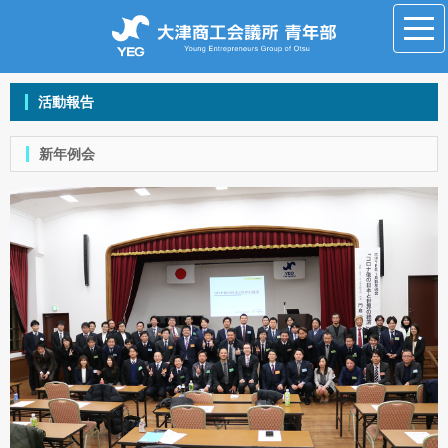
活動報告
新年例会