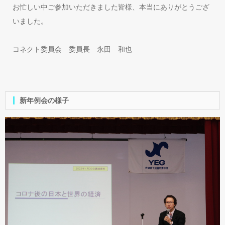
お忙しい中ご参加いただきました皆様、本当にありがとうござ
いました。
コネクト委員会 委員長 永田 和也
新年例会の様子