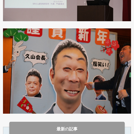
最新の記事