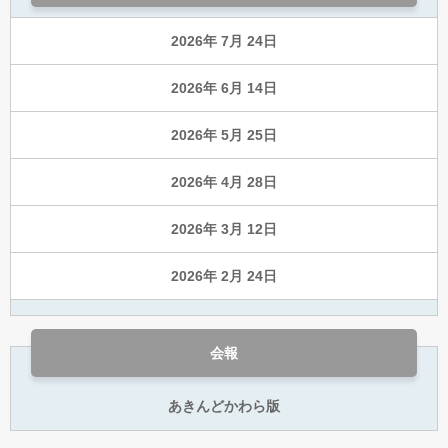
2026年 7月 24日
2026年 6月 14日
2026年 5月 25日
2026年 4月 28日
2026年 3月 12日
2026年 2月 24日
会報
あきんどかわら版