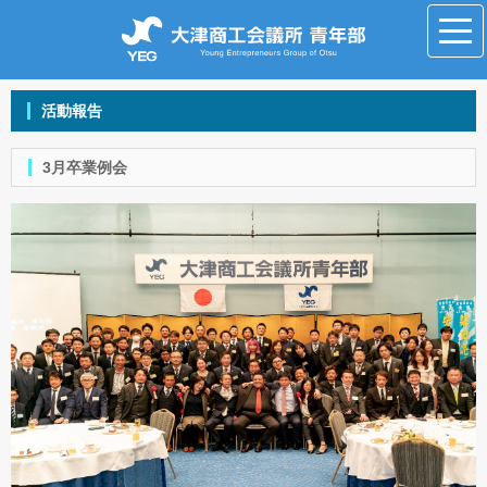
活動報告
3月卒業例会