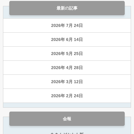
最新の記事
2026年 7月 24日
2026年 6月 14日
2026年 5月 25日
2026年 4月 28日
2026年 3月 12日
2026年 2月 24日
会報