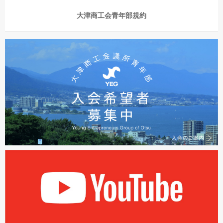
大津商工会青年部規約