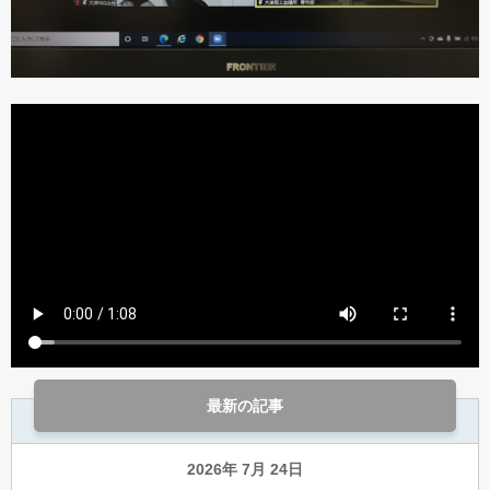
最新の記事
2026年 7月 24日