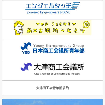
大津商工会青年部規約