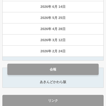
2026年 6月 14日
2026年 5月 25日
2026年 4月 28日
2026年 3月 12日
2026年 2月 24日
会報
あきんどかわら版
リンク