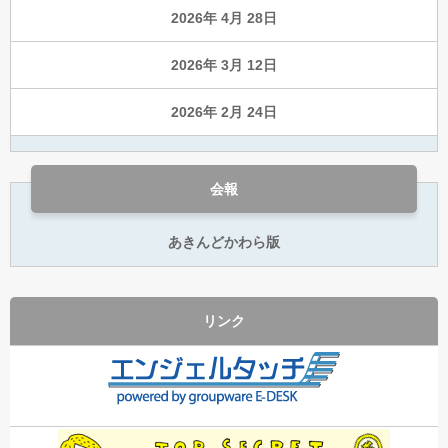
2026年 4月 28日
2026年 3月 12日
2026年 2月 24日
会報
あきんどかわら版
リンク