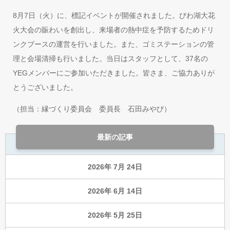
8月7日（火）に、標記イベントが開催されました。びわ湖大花
火大会の賑わいを創出し、来場者の熱中症を予防するためドリ
ンクブースの運営を行いました。また、ゴミステーションの管
理と会場清掃も行いました。当日はスタッフとして、37名の
YEGメンバーにご参加いただきました。皆さま、ご協力ありが
とうございました。
（担当：縁づくり委員会 委員長 石田みやび）
最新の記事
2026年 7月 24日
2026年 6月 14日
2026年 5月 25日