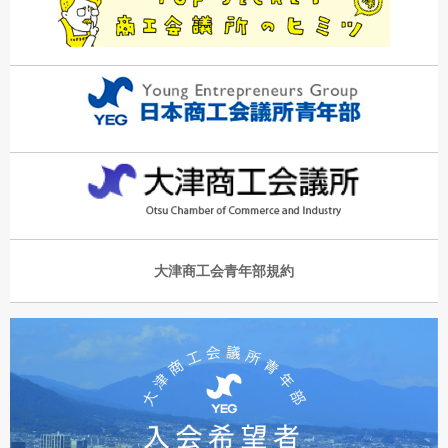
大津商工会青年部規約