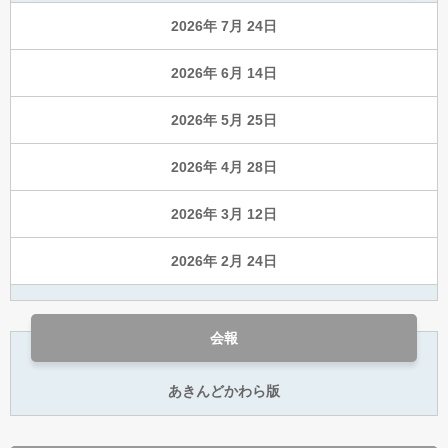
2026年 7月 24日
2026年 6月 14日
2026年 5月 25日
2026年 4月 28日
2026年 3月 12日
2026年 2月 24日
会報
あきんどかわら版