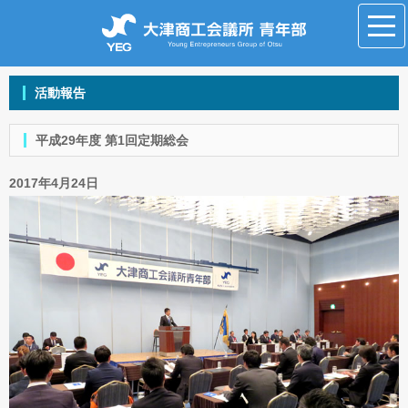
活動報告
平成29年度 第1回定期総会
2017年4月24日