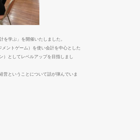
会計を学ぶ」を開催いたしました。
ジメントゲーム）を使い会計を中心とした
ン）としてレベルアップを目指しまし
経営ということについて話が弾んでいま