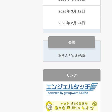
2026年 3月 12日
2026年 2月 24日
会報
あきんどかわら版
リンク