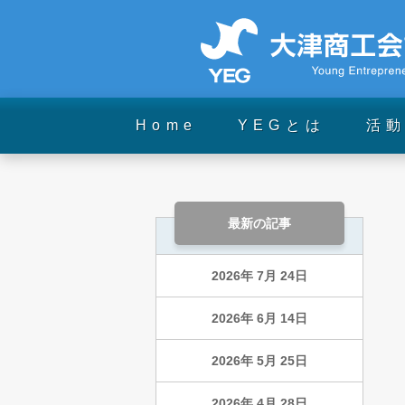
Home
YEGとは
活
最新の記事
2026年 7月 24日
2026年 6月 14日
2026年 5月 25日
2026年 4月 28日