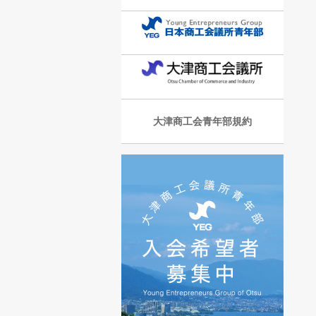
大津商工会青年部規約