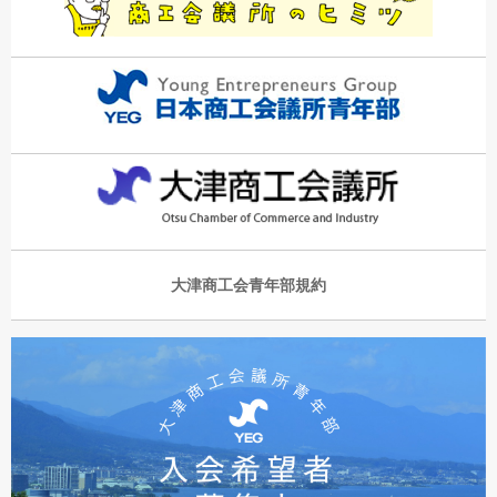
大津商工会青年部規約