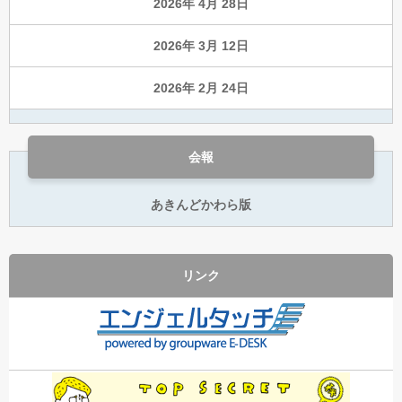
2026年 4月 28日
2026年 3月 12日
2026年 2月 24日
会報
あきんどかわら版
リンク