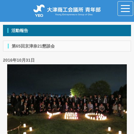
活動報告
第65回京津奈21懇談会
2016年10月31日