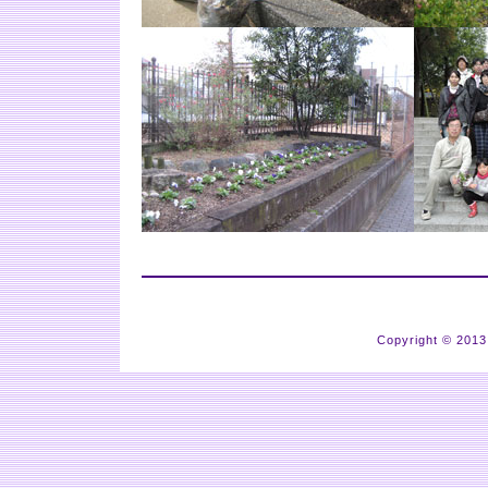
Copyright © 201