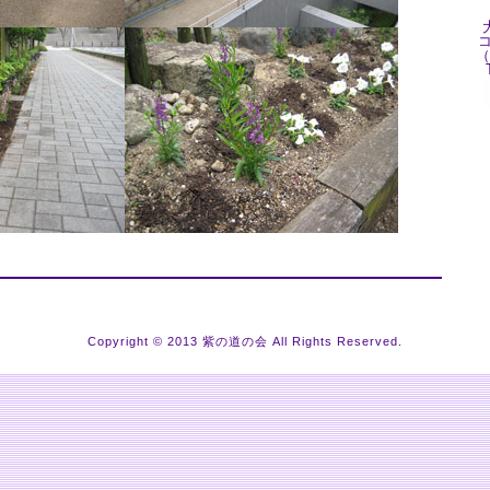
Copyright © 2013 紫の道の会 All Rights Reserved.