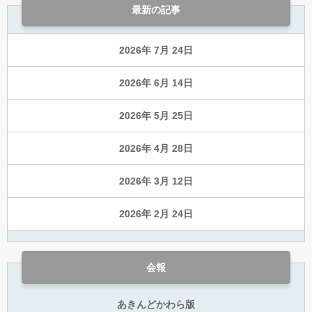
最新の記事
2026年 7月 24日
2026年 6月 14日
2026年 5月 25日
2026年 4月 28日
2026年 3月 12日
2026年 2月 24日
会報
あきんどかわら版