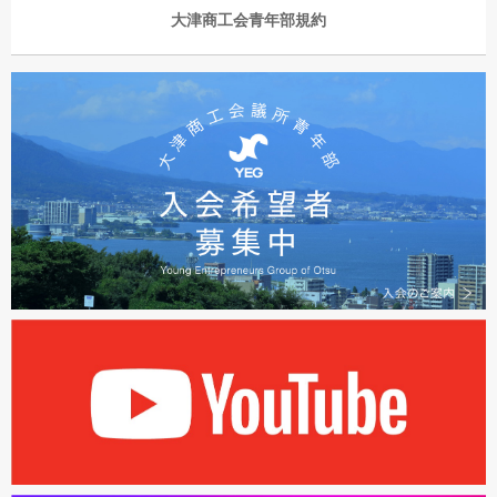
大津商工会青年部規約